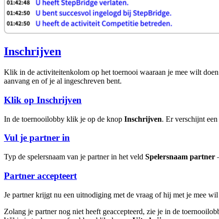
Inschrijven
Klik in de activiteitenkolom op het toernooi waaraan je mee wilt doe
aanvang en of je al ingeschreven bent.
Klik op Inschrijven
In de toernooilobby klik je op de knop
Inschrijven
. Er verschijnt een
Vul je partner in
Typ de spelersnaam van je partner in het veld
Spelersnaam partner
—
Partner accepteert
Je partner krijgt nu een uitnodiging met de vraag of hij met je mee wil
Zolang je partner nog niet heeft geaccepteerd, zie je in de toernooil