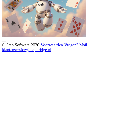
© Step Software 2026
·
Voorwaarden
·
Vragen? Mail
klantenservice@stepbridge.nl