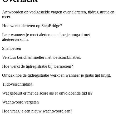
Antwoorden op veelgestelde vragen over alerteren, tijdregistratie en
meer.
Hoe werkt alerteren op StepBridge?
Leer wanneer je moet alerteren en hoe je omgaat met
alerteerverzuim.
Sneltoetsen
Verstuur berichten sneller met toetscombinaties.
Hoe werkt de tijdregistratie bij toernooien?
Ontdek hoe de tijdregistratie werkt en wanneer je gratis tijd krijgt.
Tijdoverschrijding
Wat gebeurt er met de score als er onvoldoende tijd is?
Wachtwoord vergeten
Hoe vraag je een nieuw wachtwoord aan?